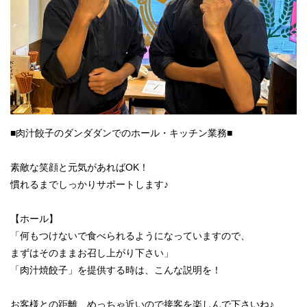
■肉汁餃子のダンダダンでのホール・キッチン業務■
素敵な笑顔と元気があればOK！
慣れるまでしっかりサポートします♪
【ホール】
「何もつけないで食べられるようになっていますので、
まずはそのままお召し上がり下さい」
「肉汁焼餃子」を提供する時は、こんな説明を！
お客様との距離、めっちゃ近いので接客を楽しんで下さいね♪