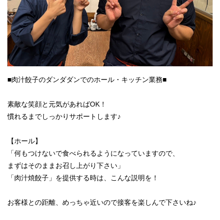
■肉汁餃子のダンダダンでのホール・キッチン業務■
素敵な笑顔と元気があればOK！
慣れるまでしっかりサポートします♪
【ホール】
「何もつけないで食べられるようになっていますので、
まずはそのままお召し上がり下さい」
「肉汁焼餃子」を提供する時は、こんな説明を！
お客様との距離、めっちゃ近いので接客を楽しんで下さいね♪