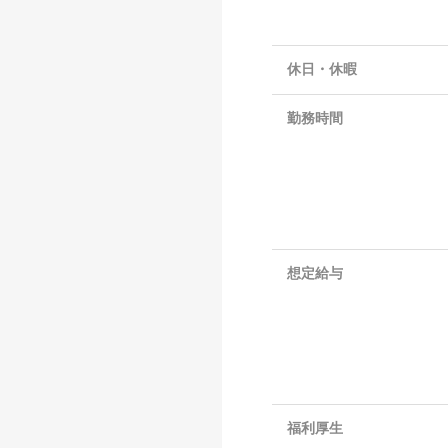
休日・休暇
勤務時間
想定給与
福利厚生