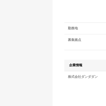
勤務地
募集拠点
企業情報
株式会社ダンダダン