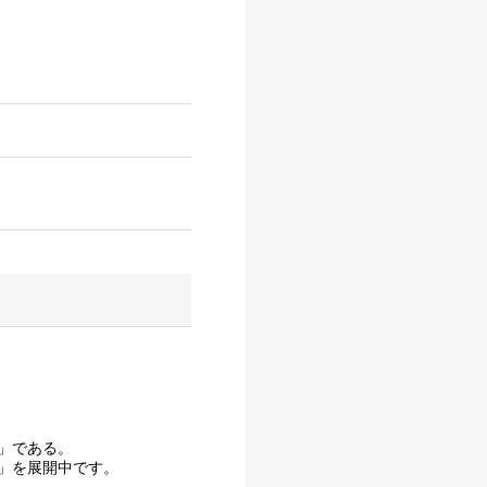
」である。
」を展開中です。