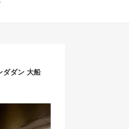
ンダダン 大船