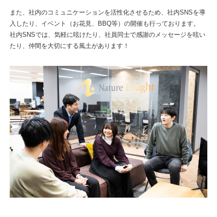
また、社内のコミュニケーションを活性化させるため、社内SNSを導
入したり、イベント（お花見、BBQ等）の開催も行っております。
社内SNSでは、気軽に呟けたり、社員同士で感謝のメッセージを呟い
たり、仲間を大切にする風土があります！