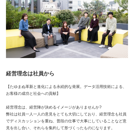
経営理念は社員から
【たゆまぬ革新と進化による永続的な発展。データ活用技術による、
お客様の成功と社会への貢献】
経営理念は、経営陣が決めるイメージがありませんか?
弊社は社員一人一人の意見をとても大切にしており、経営理念も社員
でディスカッションを重ね、普段の仕事で大事にしていることなど意
見を出し合い、それらを集約して形づくったものになります。