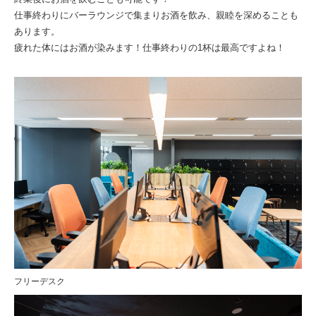
仕事終わりにバーラウンジで集まりお酒を飲み、親睦を深めることも
あります。
疲れた体にはお酒が染みます！仕事終わりの1杯は最高ですよね！
フリーデスク