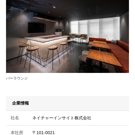
バーラウンジ
企業情報
社名
ネイチャーインサイト株式会社
本社所
〒101-0021