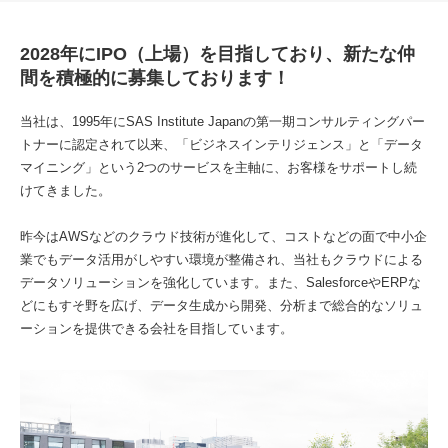
2028年にIPO（上場）を目指しており、新たな仲
間を積極的に募集しております！
当社は、1995年にSAS Institute Japanの第一期コンサルティングパー
トナーに認定されて以来、「ビジネスインテリジェンス」と「データ
マイニング」という2つのサービスを主軸に、お客様をサポートし続
けてきました。
昨今はAWSなどのクラウド技術が進化して、コストなどの面で中小企
業でもデータ活用がしやすい環境が整備され、当社もクラウドによる
データソリューションを強化しています。また、SalesforceやERPな
どにもすそ野を広げ、データ生成から開発、分析まで総合的なソリュ
ーションを提供できる会社を目指しています。