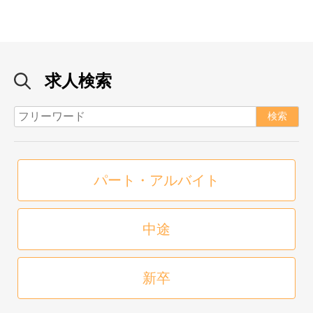
求人検索
パート・アルバイト
中途
新卒