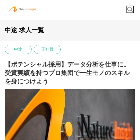
中途 求人一覧
中途
正社員
【ポテンシャル採用】データ分析を仕事に。
受賞実績を持つプロ集団で一生モノのスキル
を身につけよう