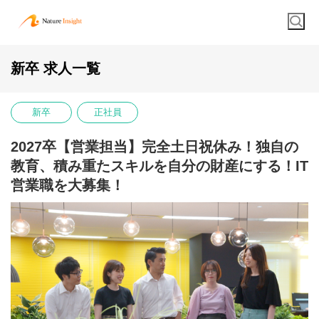
新卒 求人一覧
新卒
正社員
2027卒【営業担当】完全土日祝休み！独自の
教育、積み重たスキルを自分の財産にする！IT
営業職を大募集！