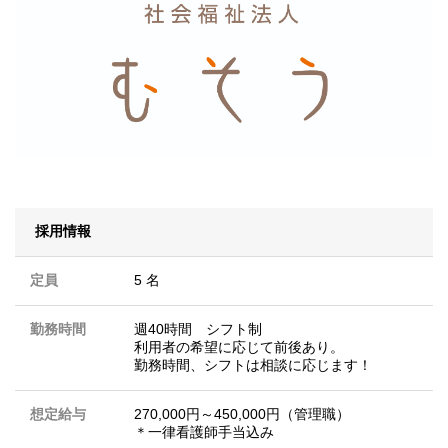
採用情報
定員
5 名
勤務時間
週40時間 シフト制
利用者の希望に応じて前後あり。
勤務時間、シフトは相談に応じます！
想定給与
270,000円～450,000円（管理職）
＊一律看護師手当込み