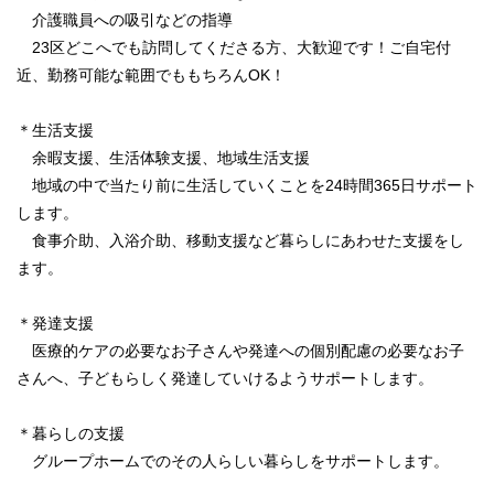
介護職員への吸引などの指導
23区どこへでも訪問してくださる方、大歓迎です！ご自宅付
近、勤務可能な範囲でももちろんOK！
＊生活支援
余暇支援、生活体験支援、地域生活支援
地域の中で当たり前に生活していくことを24時間365日サポート
します。
食事介助、入浴介助、移動支援など暮らしにあわせた支援をし
ます。
＊発達支援
医療的ケアの必要なお子さんや発達への個別配慮の必要なお子
さんへ、子どもらしく発達していけるようサポートします。
＊暮らしの支援
グループホームでのその人らしい暮らしをサポートします。