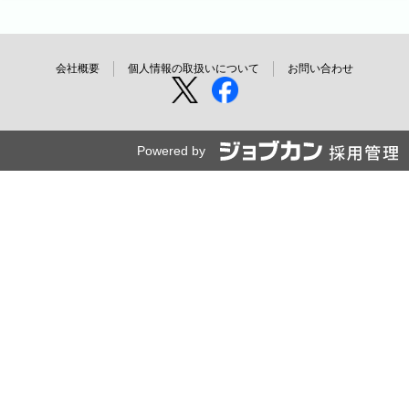
会社概要
個人情報の取扱いについて
お問い合わせ
Powered by