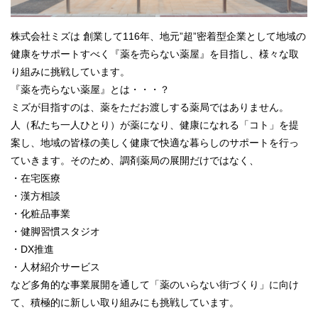
株式会社ミズは 創業して116年、地元”超”密着型企業として地域の
健康をサポートすべく『薬を売らない薬屋』を目指し、様々な取
り組みに挑戦しています。
『薬を売らない薬屋』とは・・・？
ミズが目指すのは、薬をただお渡しする薬局ではありません。
人（私たち一人ひとり）が薬になり、健康になれる「コト」を提
案し、地域の皆様の美しく健康で快適な暮らしのサポートを行っ
ていきます。そのため、調剤薬局の展開だけではなく、
・在宅医療
・漢方相談
・化粧品事業
・健脚習慣スタジオ
・DX推進
・人材紹介サービス
など多角的な事業展開を通して「薬のいらない街づくり」に向け
て、積極的に新しい取り組みにも挑戦しています。