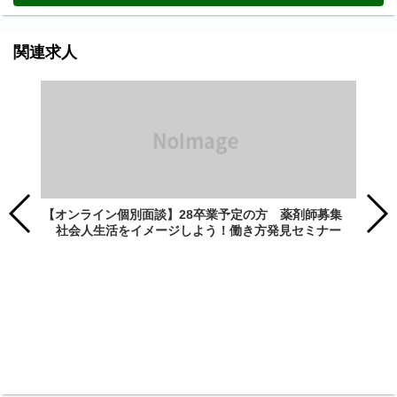
関連求人
【オンライン個別面談】28卒業予定の方 薬剤師募集
社会人生活をイメージしよう！働き方発見セミナー