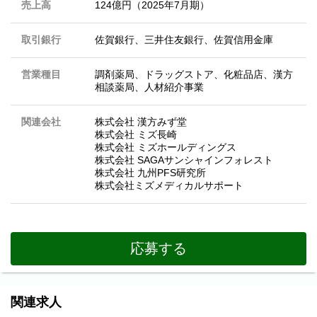
売上高
124億円（2025年7月期）
取引銀行
佐賀銀行、三井住友銀行、佐賀信用金庫
営業種目
調剤薬局、ドラッグストア、化粧品店、漢方
相談薬局、人材紹介事業
関連会社
株式会社 漢方みず堂
株式会社 ミズ長崎
株式会社 ミズホールディングス
株式会社 SAGAサンシャインフォレスト
株式会社 九州PFS研究所
株式会社ミズメディカルサポート
応募する
関連求人