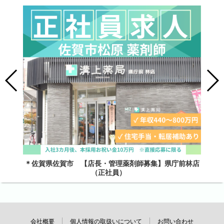
＊佐賀県佐賀市 【店長・管理薬剤師募集】県庁前林店
（正社員）
会社概要
個人情報の取扱いについて
お問い合わせ