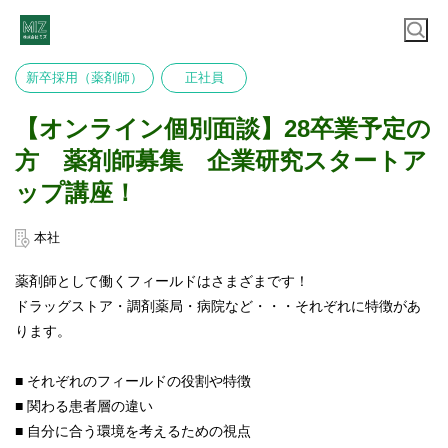
新卒採用（薬剤師）
正社員
【オンライン個別面談】28卒業予定の
方 薬剤師募集 企業研究スタートア
ップ講座！
本社
薬剤師として働くフィールドはさまざまです！
ドラッグストア・調剤薬局・病院など・・・それぞれに特徴があ
ります。
■ それぞれのフィールドの役割や特徴
■ 関わる患者層の違い
■ 自分に合う環境を考えるための視点