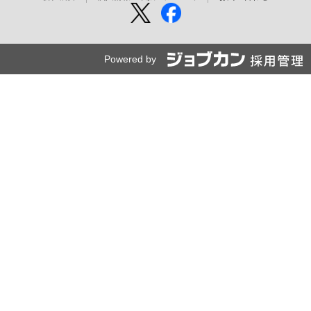
Powered by