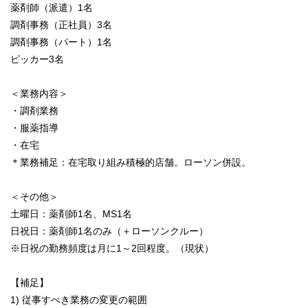
薬剤師（派遣）1名
調剤事務（正社員）3名
調剤事務（パート）1名
ピッカー3名
＜業務内容＞
・調剤業務
・服薬指導
・在宅
＊業務補足：在宅取り組み積極的店舗。ローソン併設。
＜その他＞
土曜日：薬剤師1名、MS1名
日祝日：薬剤師1名のみ（＋ローソンクルー）
※日祝の勤務頻度は月に1～2回程度。（現状）
【補足】
1) 従事すべき業務の変更の範囲