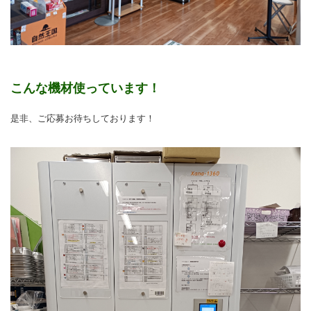
こんな機材使っています！
是非、ご応募お待ちしております！