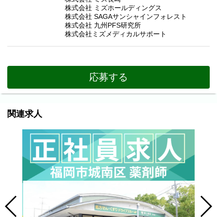
株式会社 ミズホールディングス
株式会社 SAGAサンシャインフォレスト
株式会社 九州PFS研究所
株式会社ミズメディカルサポート
応募する
関連求人