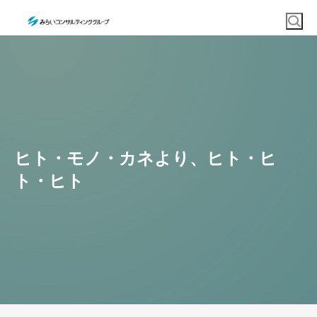
ヒト・モノ・カネより、ヒト・ヒ
ト・ヒト