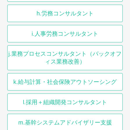
h.労務コンサルタント
i.人事労務コンサルタント
j.業務プロセスコンサルタント（バックオフ
ィス業務改善）
k.給与計算・社会保険アウトソーシング
l.採用＋組織開発コンサルタント
m.基幹システムアドバイザリー支援