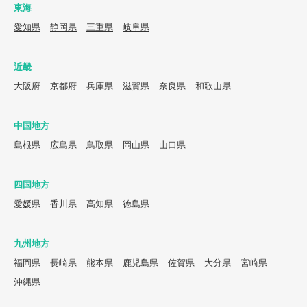
東海
愛知県
静岡県
三重県
岐阜県
近畿
大阪府
京都府
兵庫県
滋賀県
奈良県
和歌山県
中国地方
島根県
広島県
鳥取県
岡山県
山口県
四国地方
愛媛県
香川県
高知県
徳島県
九州地方
福岡県
長崎県
熊本県
鹿児島県
佐賀県
大分県
宮崎県
沖縄県