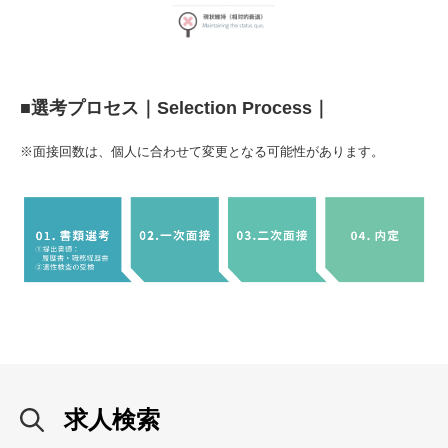
■選考プロセス｜Selection Process｜
※面接回数は、個人に合わせて変更となる可能性があります。
求人検索