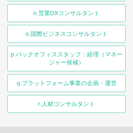
n.営業DXコンサルタント
o.国際ビジネスコンサルタント
p.バックオフィススタッフ：経理（マネー
ジャー候補）
q.プラットフォーム事業の企画・運営
r.人材コンサルタント