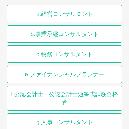
a.経営コンサルタント
b.事業承継コンサルタント
c.税務コンサルタント
e.ファイナンシャルプランナー
f.公認会計士・公認会計士短答式試験合格
者
g.人事コンサルタント