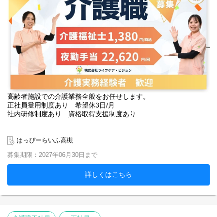
高齢者施設での介護業務全般をお任せします。
正社員登用制度あり 希望休3日/月
社内研修制度あり 資格取得支援制度あり
はっぴーらいふ高槻
募集期限：2027年06月30日まで
詳しくはこちら