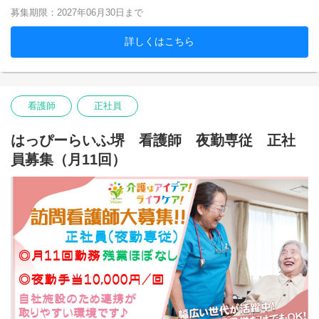
募集期限：2027年06月30日まで
詳しくはこちら
看護師
正社員
はっぴーらいふ堺 看護師 夜勤専従 正社
員募集（月11回）