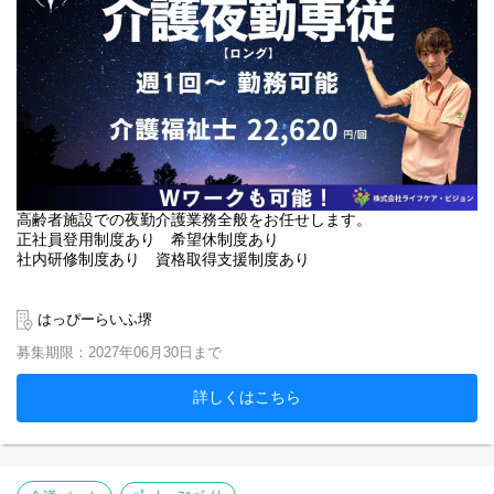
高齢者施設での夜勤介護業務全般をお任せします。
正社員登用制度あり 希望休制度あり
社内研修制度あり 資格取得支援制度あり
はっぴーらいふ堺
募集期限：2027年06月30日まで
詳しくはこちら