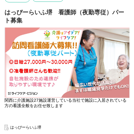
はっぴーらいふ堺 看護師（夜勤専従）パー
ト募集
関西に介護施設27施設運営している当社で施設に入居されている
方の看護全般をお任せ致します
はっぴーらいふ堺