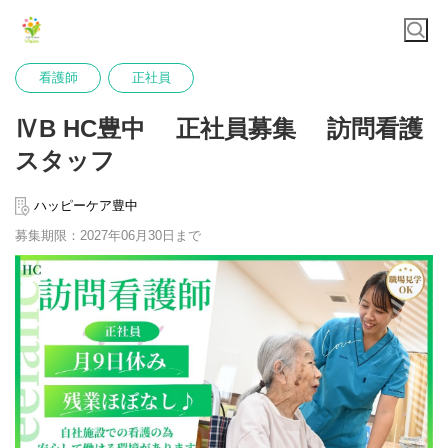
看護師
正社員
ⅣB HC豊中 正社員募集 訪問看護
スタッフ
ハッピーケア豊中
募集期限：2027年06月30日まで