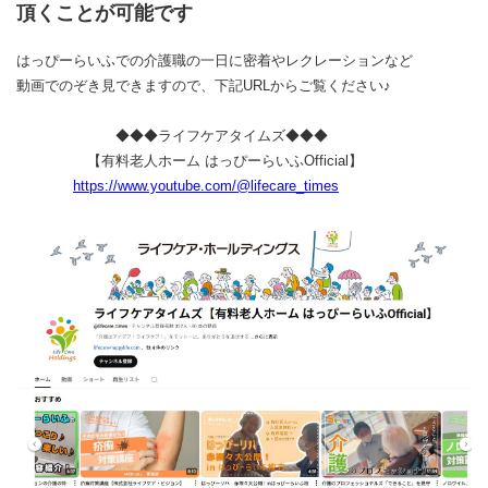
頂くことが可能です
はっぴーらいふでの介護職の一日に密着やレクレーションなど
動画でのぞき見できますので、下記URLからご覧ください♪
◆◆◆ライフケアタイムズ◆◆◆
【有料老人ホーム はっぴーらいふOfficial】
https://www.youtube.com/@lifecare_times