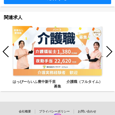
関連求人
はっぴーらいふ豊中新千里 介護職（フルタイム）
募集
会社概要
プライバシーポリシー
お問い合わせ