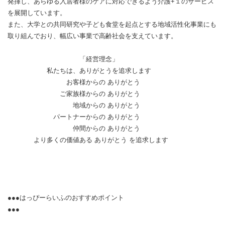
発揮し、あらゆる入居者様のケアに対応できるよう介護+１のサービス
を展開しています。
また、大学との共同研究や子ども食堂を起点とする地域活性化事業にも
取り組んでおり、幅広い事業で高齢社会を支えています。
「経営理念」
私たちは、ありがとうを追求します
お客様からの ありがとう
ご家族様からの ありがとう
地域からの ありがとう
パートナーからの ありがとう
仲間からの ありがとう
より多くの価値ある ありがとう を追求します
●●●はっぴーらいふのおすすめポイント
●●●