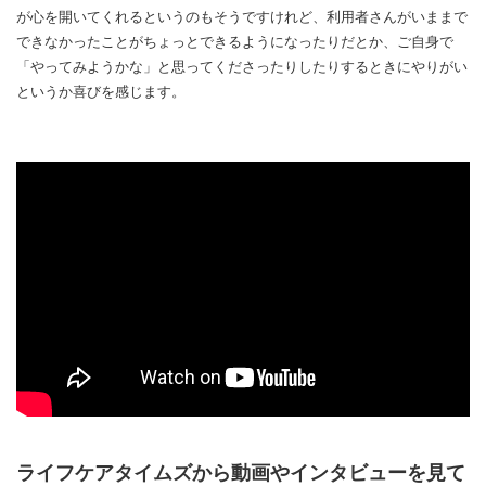
が心を開いてくれるというのもそうですけれど、利用者さんがいままで
できなかったことがちょっとできるようになったりだとか、ご自身で
「やってみようかな」と思ってくださったりしたりするときにやりがい
というか喜びを感じます。
ライフケアタイムズから動画やインタビューを見て