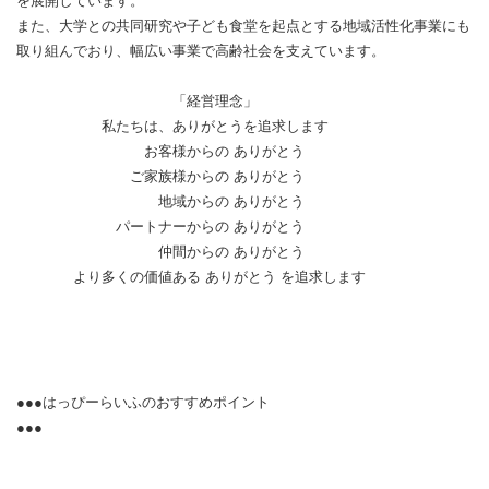
を展開しています。
また、大学との共同研究や子ども食堂を起点とする地域活性化事業にも
取り組んでおり、幅広い事業で高齢社会を支えています。
「経営理念」
私たちは、ありがとうを追求します
お客様からの ありがとう
ご家族様からの ありがとう
地域からの ありがとう
パートナーからの ありがとう
仲間からの ありがとう
より多くの価値ある ありがとう を追求します
●●●はっぴーらいふのおすすめポイント
●●●