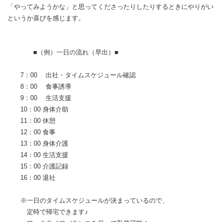
「やってみようかな」と思ってくださったりしたりするときにやりがい
というか喜びを感じます。
■（例）一日の流れ（早出）■
7：00 出社・タイムスケジュール確認
8：00 食事誘導
9：00 生活支援
10：00 身体介助
11：00 休憩
12：00 食事
13：00 身体介護
14：00 生活支援
15：00 介護記録
16：00 退社
※一日のタイムスケジュールが決まっているので、
定時で帰宅できます♪