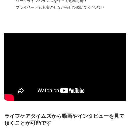
ワークライフバランスを保って勤務可能！
プライベートも充実させながらぜひ働いてください♪
ライフケアタイムズから動画やインタビューを見て
頂くことが可能です