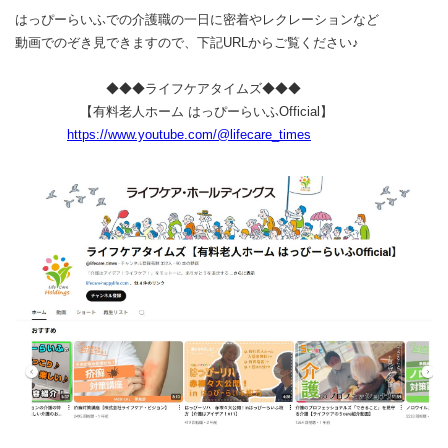
はっぴーらいふでの介護職の一日に密着やレクレーションなど
動画でのぞき見できますので、下記URLからご覧ください♪
◆◆◆ライフケアタイムズ◆◆◆
【有料老人ホーム はっぴーらいふOfficial】
https://www.youtube.com/@lifecare_times