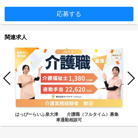
応募する
関連求人
はっぴーらいふ泉大津 介護職（フルタイム）募集
車通勤相談可