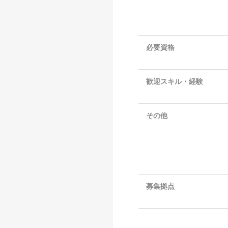
必要資格
歓迎スキル・経験
その他
募集拠点