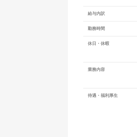
給与内訳
勤務時間
休日・休暇
業務内容
待遇・福利厚生