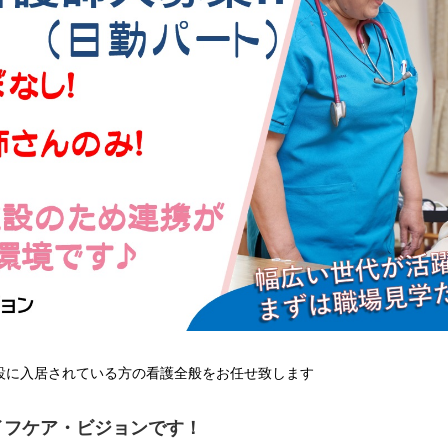
設に入居されている方の看護全般をお任せ致します
イフケア・ビジョンです！