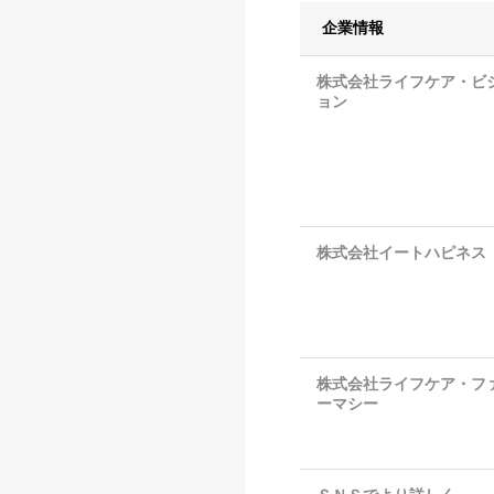
企業情報
株式会社ライフケア・ビ
ョン
株式会社イートハピネス
株式会社ライフケア・フ
ーマシー