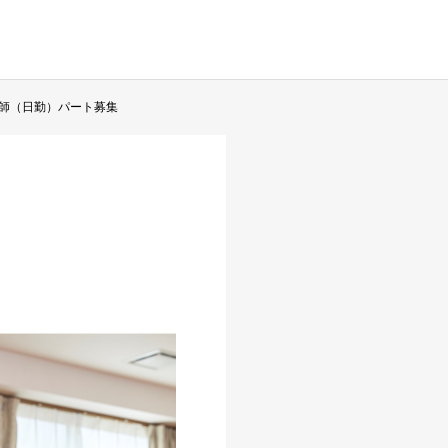
師（日勤）パート募集