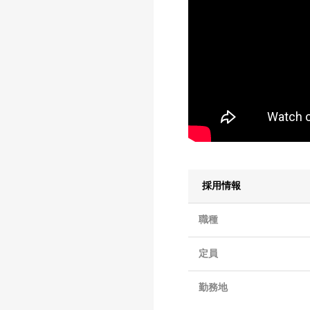
採用情報
職種
定員
勤務地