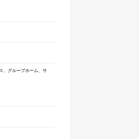
ス、グループホーム、サ