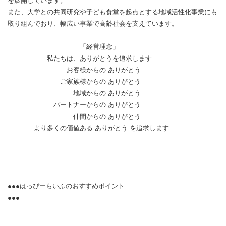
を展開しています。
また、大学との共同研究や子ども食堂を起点とする地域活性化事業にも
取り組んでおり、幅広い事業で高齢社会を支えています。
「経営理念」
私たちは、ありがとうを追求します
お客様からの ありがとう
ご家族様からの ありがとう
地域からの ありがとう
パートナーからの ありがとう
仲間からの ありがとう
より多くの価値ある ありがとう を追求します
●●●はっぴーらいふのおすすめポイント
●●●