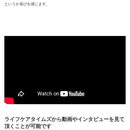
というか喜びを感じます。
ライフケアタイムズから動画やインタビューを見て
頂くことが可能です