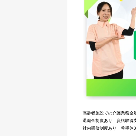
高齢者施設での介護業務全
退職金制度あり 資格取
社内研修制度あり 希望休3