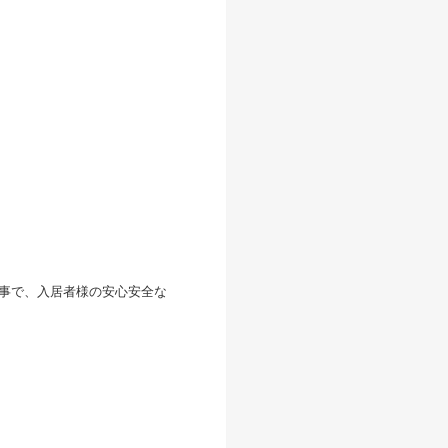
る事で、入居者様の安心安全な