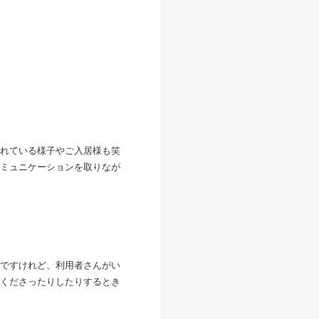
かれている様子やご入居様も笑
ミュニケーションを取りなが
うですけれど、利用者さんがい
くださったりしたりするとき