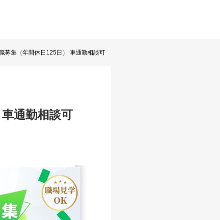
募集（年間休日125日） 車通勤相談可
 車通勤相談可