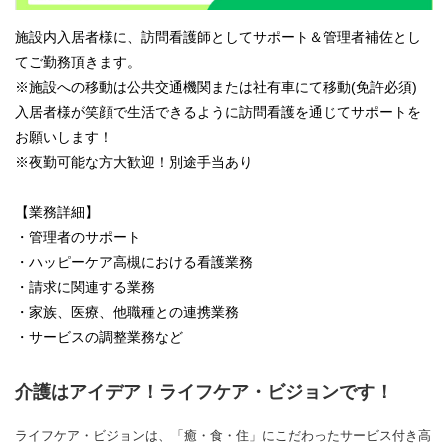
施設内入居者様に、訪問看護師としてサポート＆管理者補佐とし
てご勤務頂きます。
※施設への移動は公共交通機関または社有車にて移動(免許必須)
入居者様が笑顔で生活できるように訪問看護を通じてサポートを
お願いします！
※夜勤可能な方大歓迎！別途手当あり
【業務詳細】
・管理者のサポート
・ハッピーケア高槻における看護業務
・請求に関連する業務
・家族、医療、他職種との連携業務
・サービスの調整業務など
介護はアイデア！ライフケア・ビジョンです！
ライフケア・ビジョンは、「癒・食・住」にこだわったサービス付き高