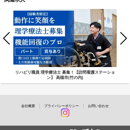
リハビリ職員 理学療法士 募集！【訪問看護ステーショ
ン】 高槻市(竹の内)
会社概要
プライバシーポリシー
お問い合わせ