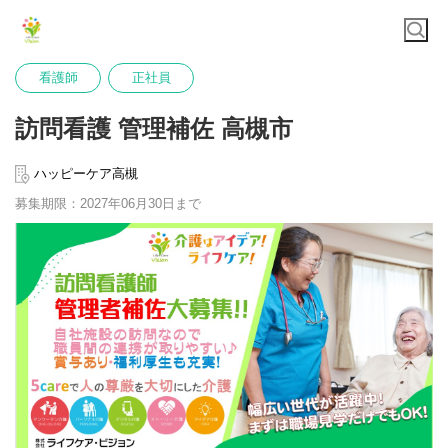
看護師
正社員
訪問看護 管理補佐 高槻市
ハッピーケア高槻
募集期限：2027年06月30日まで