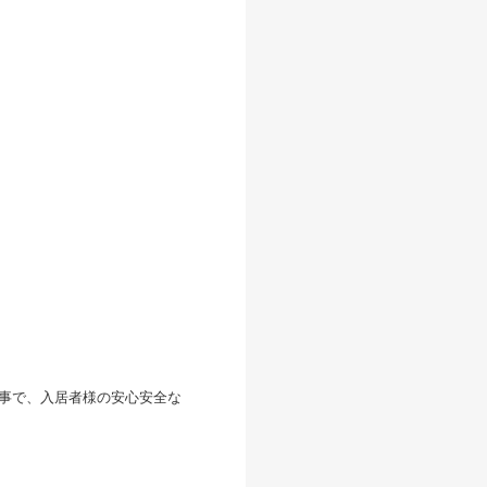
る事で、入居者様の安心安全な