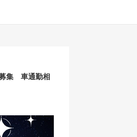
募集 車通勤相