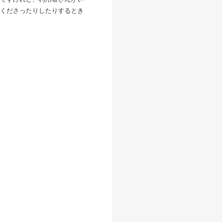
くださったりしたりするとき