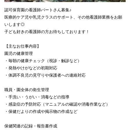
認可保育園の看護師パートさん募集♪
医療的ケア児や乳児クラスのサポート、その他看護師業務をお願
いします◎
子ども好きの看護師の方お待ちしております！
【主なお仕事内容】
園児の健康管理
・毎朝の健康チェック（視診・触診など）
・発熱やけがなどの初期対応
・体調不良児の見守りや保護者への連絡対応
職員・園全体の衛生管理
・手洗い・うがい・消毒などの指導
・感染症の予防対応（マニュアルの確認や消毒作業など）
・保健だよりの作成や掲示物の作成など
保健関連の記録・報告書作成