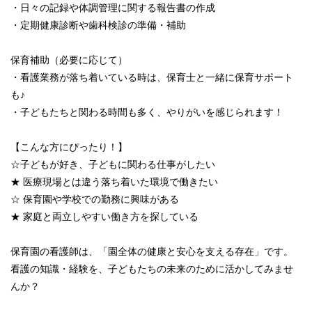
・日々の記録や体調管理に関する報告書の作成
・定期健康診断や歯科検診の準備・補助
保育補助（必要に応じて）
・看護業務が落ち着いている時は、保育士と一緒に保育サポート
も♪
・子どもたちと関わる時間も多く、やりがいを感じられます！
【こんな方にぴったり！】
☆子どもが好き、子どもに関わる仕事がしたい
★ 医療現場とは違う落ち着いた環境で働きたい
☆ 保育園や学校での勤務に興味がある
★ 家庭と両立しやすい働き方を探している
保育園の看護師は、「園全体の健康と安心を支える存在」です。
看護の知識・経験を、子どもたちの未来のために活かしてみませ
んか？