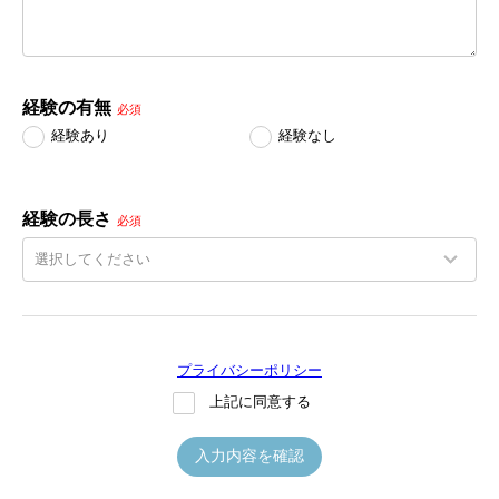
経験の有無
必須
経験あり
経験なし
経験の長さ
必須
プライバシーポリシー
上記に同意する
入力内容を確認