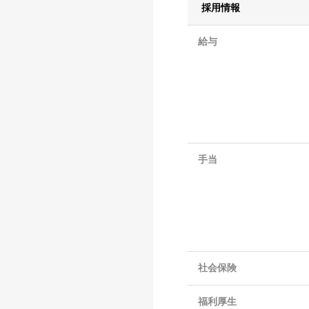
採用情報
給与
手当
社会保険
福利厚生