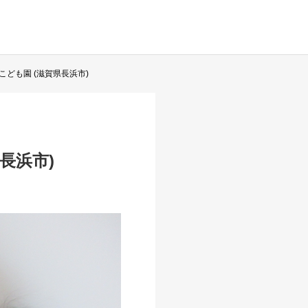
ども園 (滋賀県長浜市)
長浜市)