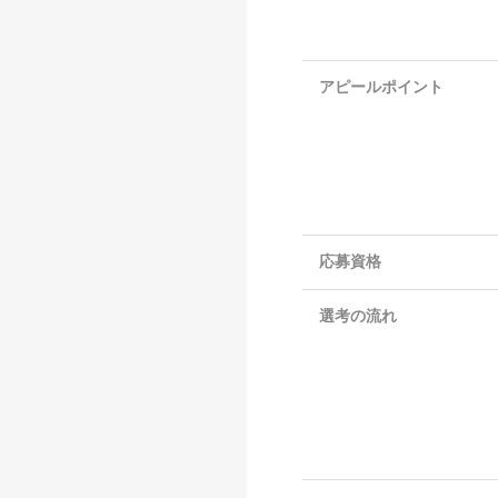
アピールポイント
応募資格
選考の流れ