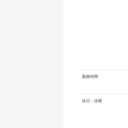
勤務時間
休日・休暇