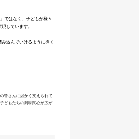
育」ではなく、子どもが様々
実現しています。
踏み込んでいけるように導く
の皆さんに温かく支えられて
子どもたちの興味関心が広が