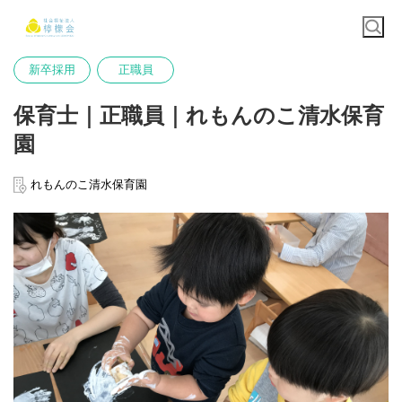
新卒採用
正職員
保育士｜正職員｜れもんのこ清水保育
園
れもんのこ清水保育園