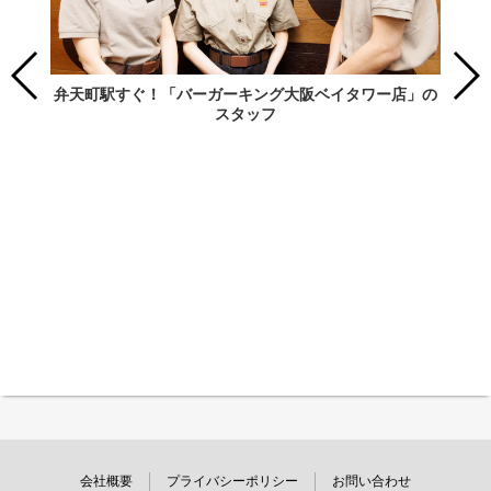
弁天町駅すぐ！「バーガーキング大阪ベイタワー店」の
スタッフ
会社概要
プライバシーポリシー
お問い合わせ