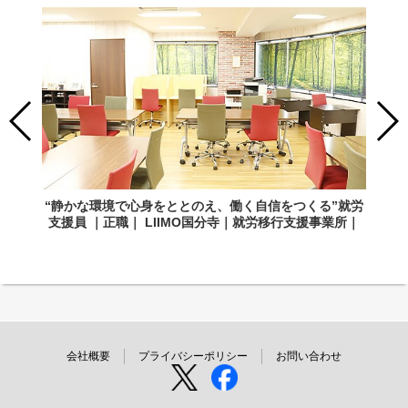
“静かな環境で心身をととのえ、働く自信をつくる”就労
支援員 ｜正職｜ LIIMO国分寺｜就労移行支援事業所｜
会社概要
プライバシーポリシー
お問い合わせ