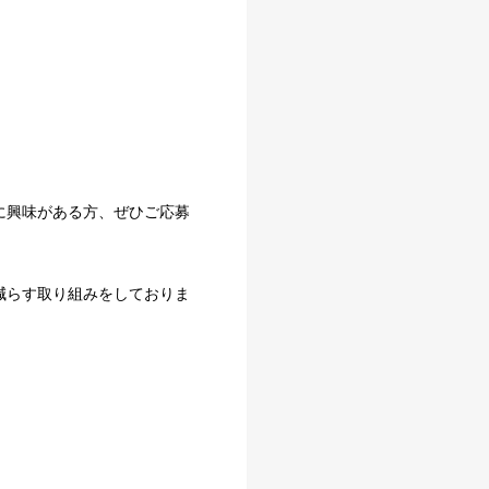
に興味がある方、ぜひご応募
減らす取り組みをしておりま