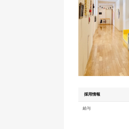
採用情報
給与