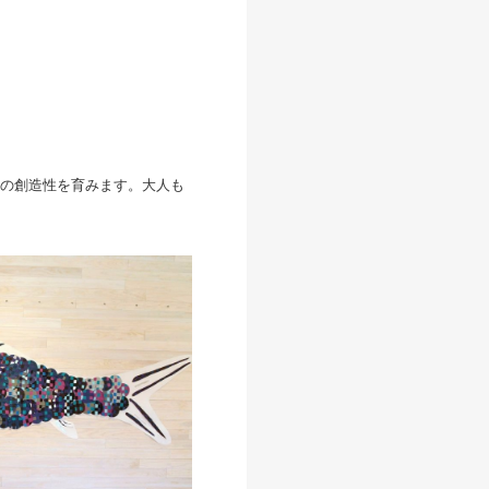
の創造性を育みます。大人も