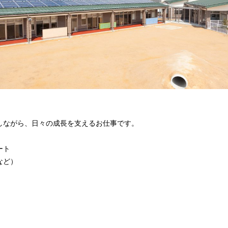
しながら、日々の成長を支えるお仕事です。
ート
など）