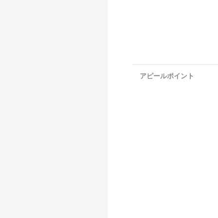
アピールポイント