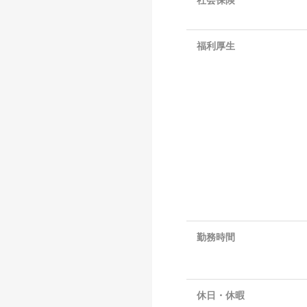
社会保険
福利厚生
勤務時間
休日・休暇