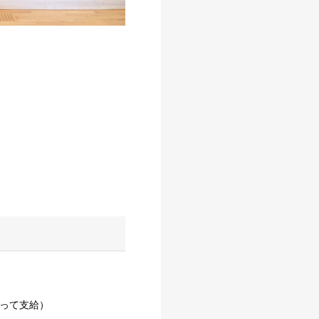
伴って支給）