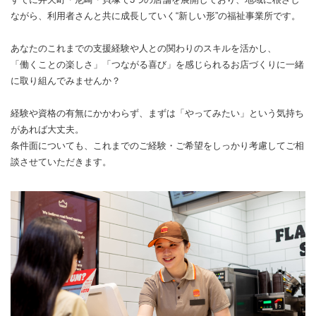
ながら、利用者さんと共に成長していく“新しい形”の福祉事業所です。
あなたのこれまでの支援経験や人との関わりのスキルを活かし、
「働くことの楽しさ」「つながる喜び」を感じられるお店づくりに一緒
に取り組んでみませんか？
経験や資格の有無にかかわらず、まずは「やってみたい」という気持ち
があれば大丈夫。
条件面についても、これまでのご経験・ご希望をしっかり考慮してご相
談させていただきます。