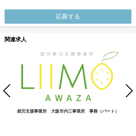
応募する
関連求人
就労支援事業所 大阪市内三事業所 事務（パート）