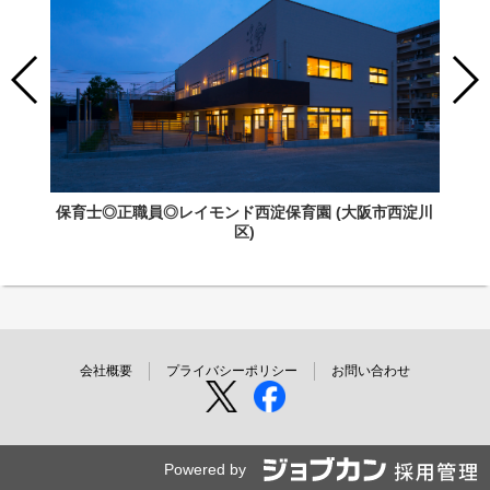
保育士◎正職員◎レイモンド西淀保育園 (大阪市西淀川
区)
会社概要
プライバシーポリシー
お問い合わせ
Powered by