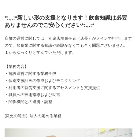
*:.,.:*新しい形の支援となります！飲食知識は必要
ありませんのでご安心ください*:.,.:*
店舗の運営に関しては、別途店舗責任者（店長）がメインで担当します
ので、飲食業に関する知識や経験がなくても全く問題ございません。
１からゆっくりと学んでいただけます。
【業務内容】
・施設運営に関する業務全般
・個別支援計画の作成およびモニタリング
・利用者の就労支援に関するアセスメントと支援提供
・職員への技術指導および助言
・関係機関との連携・調整
(変更の範囲）法人の定める業務