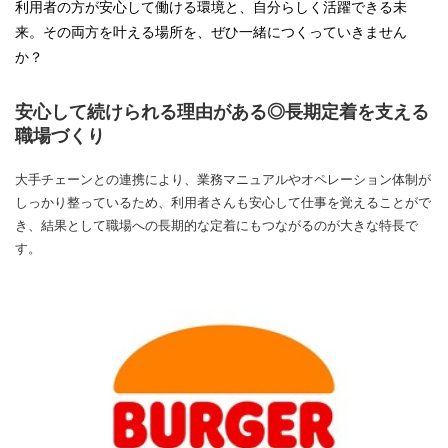
利用者の方が安心して働ける環境と、自分らしく活躍できる未
来。その両方を叶える場所を、ぜひ一緒につくっていきません
か？
安心して続けられる理由がある◎長期定着を支える
職場づくり
大手チェーンとの連携により、業務マニュアルやオペレーション体制が
しっかり整っているため、利用者さんも安心して仕事を覚えることがで
き、結果として職場への長期的な定着にもつながるのが大きな特長で
す。