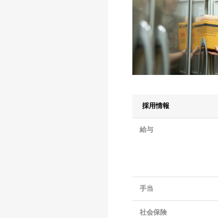
採用情報
給与
手当
社会保険