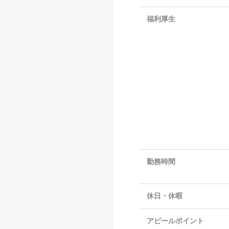
福利厚生
勤務時間
休日・休暇
アピールポイント