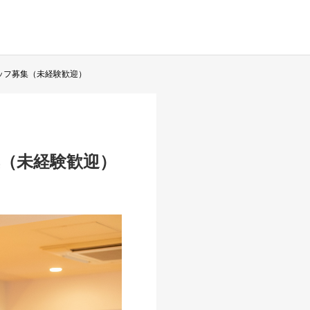
ッフ募集（未経験歓迎）
（未経験歓迎）