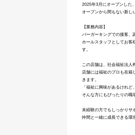
2025年3月にオープンし
オープンから間もない新し
【業務内容】
バーガーキングでの接客、
ホールスタッフとしてお客
す。
この店舗は、社会福祉法人
店舗には福祉のプロも在籍
きます。
「福祉に興味があるけれど
そんな方にもぴったりの職
未経験の方でもしっかりサ
仲間と一緒に成長できる環