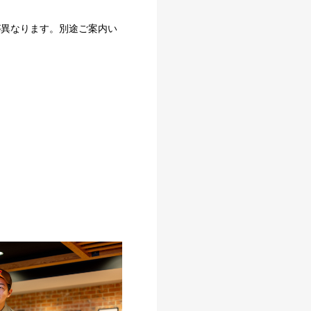
が異なります。別途ご案内い