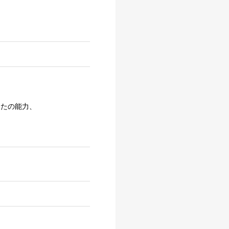
たの能力、