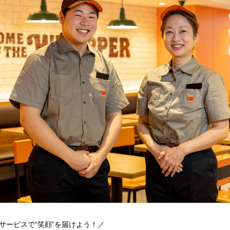
サービスで“笑顔”を届けよう！／