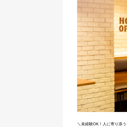
＼未経験OK！人に寄り添う