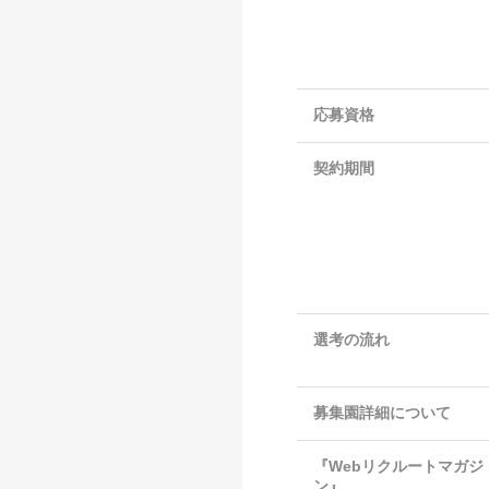
応募資格
契約期間
選考の流れ
募集園詳細について
『Webリクルートマガジ
ン』