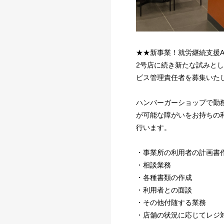
★★新事業！就労継続支援
2号店に続き新たな試みとし
ビス管理責任者を募集いた
ハンバーガーショップで勤
が可能な障がいをお持ちの
行います。
・事業所の利用者の計画書
・相談業務
・各種書類の作成
・利用者との面談
・その他付随する業務
・店舗の状況に応じてレジ