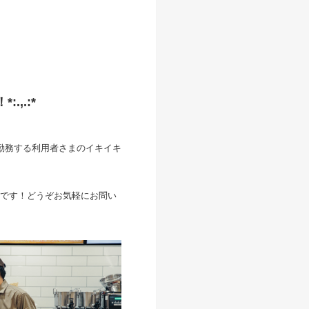
,.:*
勤務する利用者さまのイキイキ
です！どうぞお気軽にお問い