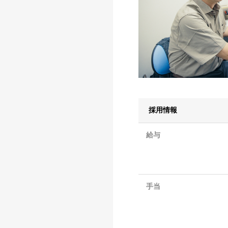
採用情報
給与
手当