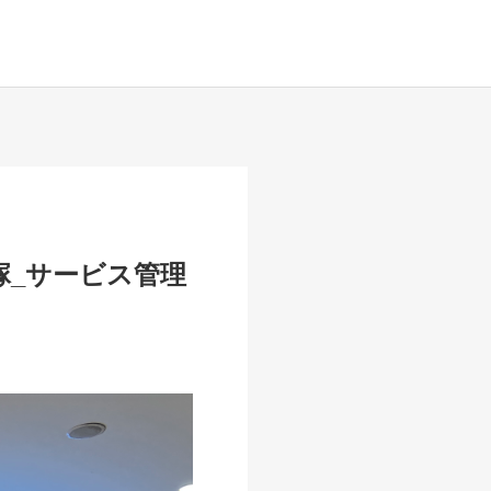
塚_サービス管理