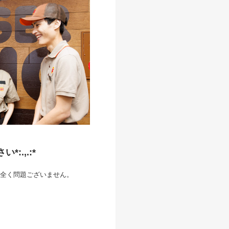
.,.:*
全く問題ございません。