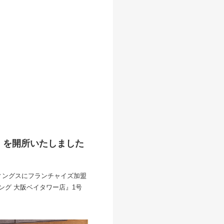
。
所」を開所いたしました
ィングスにフランチャイズ加盟
ング 大阪ベイタワー店』1号