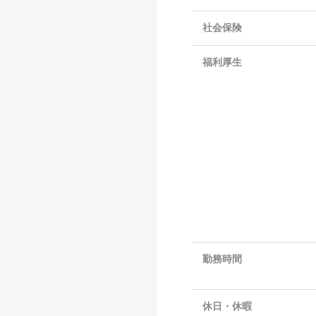
社会保険
福利厚生
勤務時間
休日・休暇