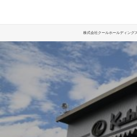
株式会社クールホールディング