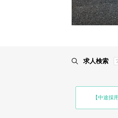
求人検索
【中途採