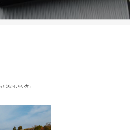
っと活かしたい方」