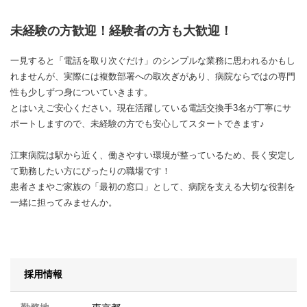
未経験の方歓迎！経験者の方も大歓迎！
一見すると「電話を取り次ぐだけ」のシンプルな業務に思われるかもし
れませんが、実際には複数部署への取次ぎがあり、病院ならではの専門
性も少しずつ身についていきます。
とはいえご安心ください。現在活躍している電話交換手3名が丁寧にサ
ポートしますので、未経験の方でも安心してスタートできます♪
江東病院は駅から近く、働きやすい環境が整っているため、長く安定し
て勤務したい方にぴったりの職場です！
患者さまやご家族の「最初の窓口」として、病院を支える大切な役割を
一緒に担ってみませんか。
採用情報