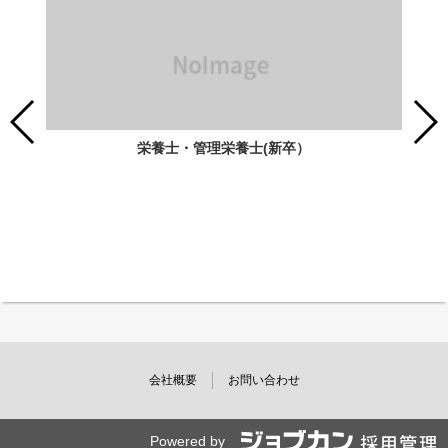
栄養士・管理栄養士(新卒）
会社概要
お問い合わせ
Powered by