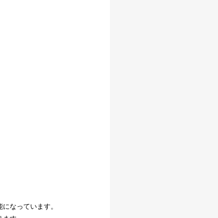
能になっています。