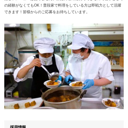
の経験がなくてもOK！普段家で料理をしている方は即戦力として活躍
できます！皆様からのご応募をお待ちしています。
採用情報