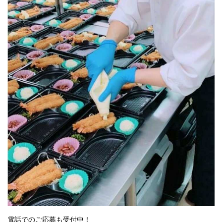
電話でのご応募も受付中！