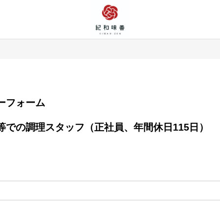
エントリーフォーム