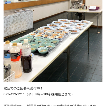
電話でのご応募も受付中！
073-423-1211（平日9時～18時/採用担当まで）