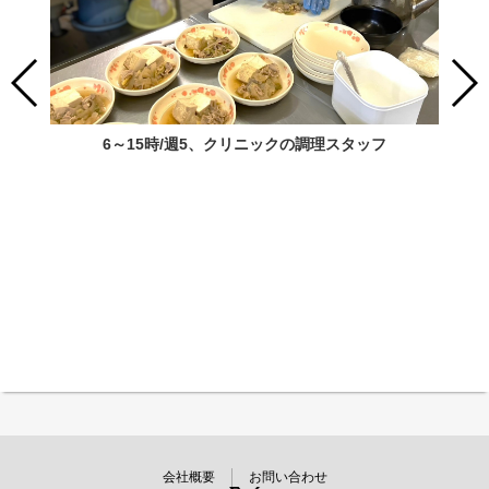
6～15時/週5、クリニックの調理スタッフ
会社概要
お問い合わせ