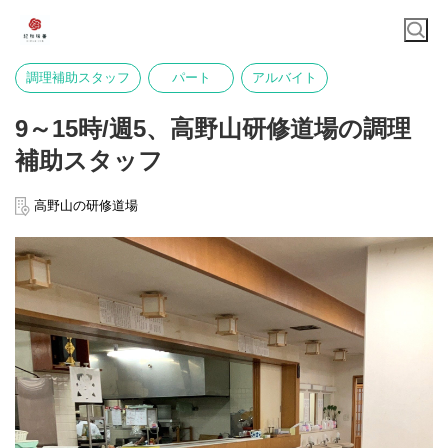
調理補助スタッフ
パート
アルバイト
9～15時/週5、高野山研修道場の調理
補助スタッフ
高野山の研修道場