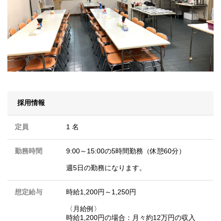
採用情報
定員
1 名
勤務時間
9:00～15:00の5時間勤務（休憩60分）
週5日の勤務になります。
想定給与
時給1,200円～1,250円
〈月給例〉
時給1,200円の場合：月々約12万円の収入