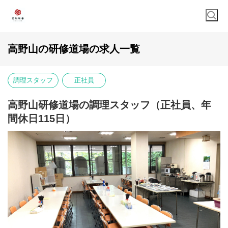
高野山の研修道場の求人一覧
調理スタッフ
正社員
高野山研修道場の調理スタッフ（正社員、年
間休日115日）