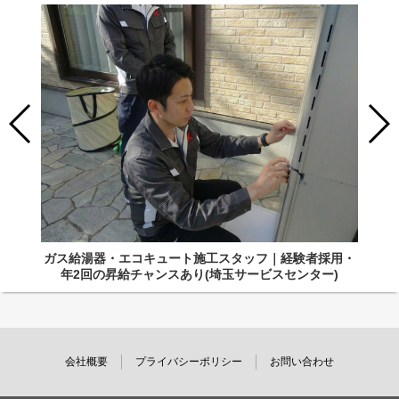
ガス給湯器・エコキュート施工スタッフ｜経験者採用・
年2回の昇給チャンスあり(埼玉サービスセンター)
会社概要
プライバシーポリシー
お問い合わせ