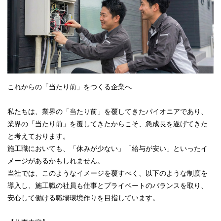
これからの「当たり前」をつくる企業へ
私たちは、業界の「当たり前」を覆してきたパイオニアであり、
業界の「当たり前」を覆してきたからこそ、急成長を遂げてきた
と考えております。
施工職においても、「休みが少ない」「給与が安い」といったイ
メージがあるかもしれません。
当社では、このようなイメージを覆すべく、以下のような制度を
導入し、施工職の社員も仕事とプライベートのバランスを取り、
安心して働ける職場環境作りを目指しています。