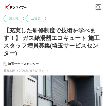
施工職
正社員
【充実した研修制度で技術を学べま
す！】 ガス給湯器エコキュート 施工
スタッフ増員募集(埼玉サービスセン
ター)
埼玉サービスセンター
募集期限：2026年09月30日まで