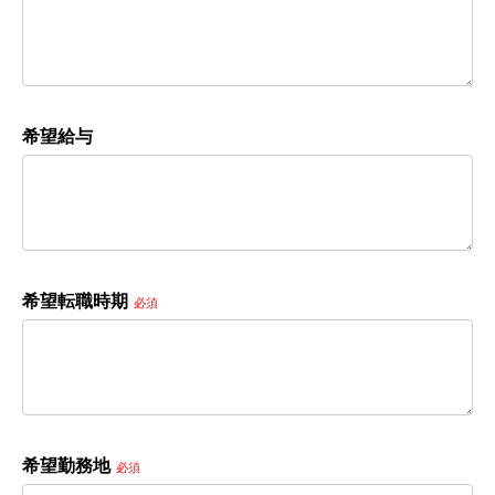
希望給与
希望転職時期
必須
希望勤務地
必須