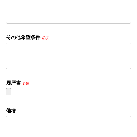
その他希望条件
必須
履歴書
必須
備考