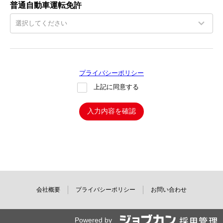
普通自動車運転免許
プライバシーポリシー
上記に同意する
入力内容を確認
会社概要
プライバシーポリシー
お問い合わせ
Powered by