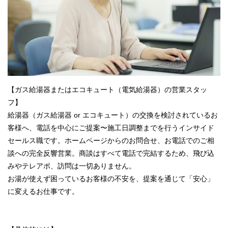
【ガス給湯器またはエコキュート（電気給湯器）の営業スタッ
フ】
給湯器（ガス給湯器 or エコキュート）の交換を検討されているお
客様へ、電話を中心にご提案〜施工日調整までを行うインサイド
セールス職です。ホームページからのお問合せ、お電話でのご相
談への完全反響営業。商談はすべて電話で完結するため、飛び込
みやテレアポ、訪問は一切ありません。
お湯が使えず困っているお客様の不安を、提案を通じて「安心」
に変えるお仕事です。