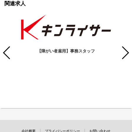
関連求人
【障がい者雇用】事務スタッフ
会社概要
プライバシーポリシー
お問い合わせ