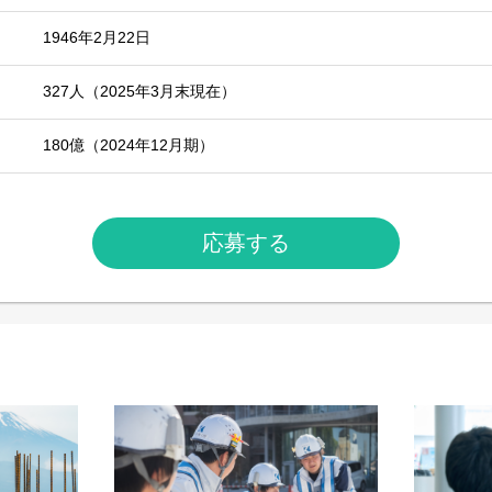
1946年2月22日
327人（2025年3月末現在）
180億（2024年12月期）
応募する