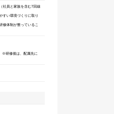
（社員と家族を含む7回線
やすい環境づくりに取り
研修体制が整っているこ
。※研修後は、配属先に