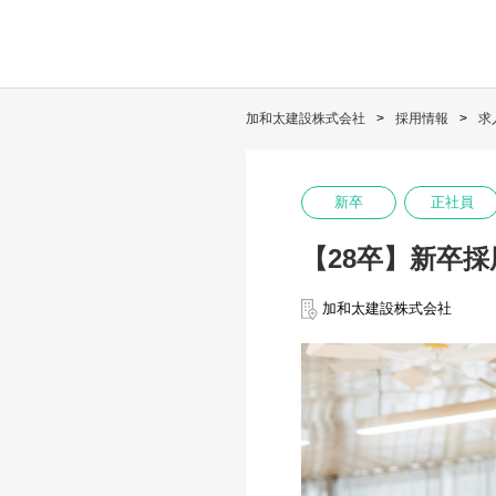
加和太建設株式会社
採用情報
求
新卒
正社員
【28卒】新卒採
加和太建設株式会社