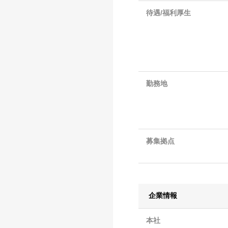
待遇/福利厚生
勤務地
募集拠点
企業情報
本社