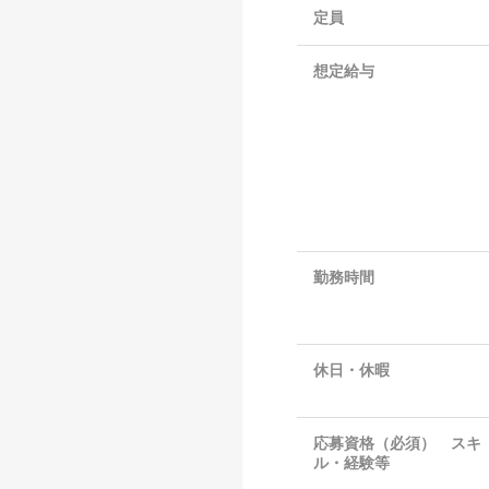
定員
想定給与
勤務時間
休日・休暇
応募資格（必須） スキ
ル・経験等