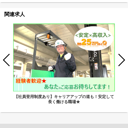
関連求人
【社員登用制度あり】キャリアアップの道も！安定して
長く働ける職場★