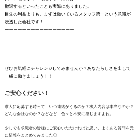
撤退するといったことも実際にありました。
目先の利益よりも、まずは働いているスタッフ第一という意識が
浸透した会社です！
ーーーーーーーーーーーーーーーー
ぜひお気軽にチャレンジしてみませんか？あなたらしさを出して
一緒に働きましょう！！
ご安心ください！
求人に応募する時って、いつ連絡がくるのか？求人内容は本当なのか？
どんな会社なのか？などなど、色々と不安に感じますよね。
少しでも求職者の皆様にご安心いただければと思い、よくある質問を元
に情報をまとめてみました◎