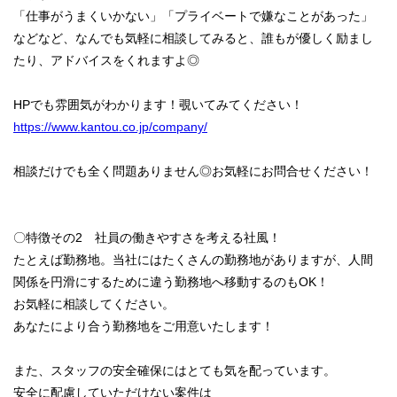
「仕事がうまくいかない」「プライベートで嫌なことがあった」
などなど、なんでも気軽に相談してみると、誰もが優しく励まし
たり、アドバイスをくれますよ◎
HPでも雰囲気がわかります！覗いてみてください！
https://www.kantou.co.jp/company/
相談だけでも全く問題ありません◎お気軽にお問合せください！
〇特徴その2 社員の働きやすさを考える社風！
たとえば勤務地。当社にはたくさんの勤務地がありますが、人間
関係を円滑にするために違う勤務地へ移動するのもOK！
お気軽に相談してください。
あなたにより合う勤務地をご用意いたします！
また、スタッフの安全確保にはとても気を配っています。
安全に配慮していただけない案件は