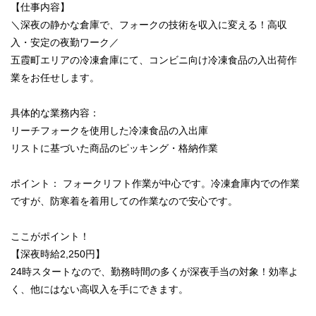
【仕事内容】
＼深夜の静かな倉庫で、フォークの技術を収入に変える！高収
入・安定の夜勤ワーク／
五霞町エリアの冷凍倉庫にて、コンビニ向け冷凍食品の入出荷作
業をお任せします。
具体的な業務内容：
リーチフォークを使用した冷凍食品の入出庫
リストに基づいた商品のピッキング・格納作業
ポイント： フォークリフト作業が中心です。冷凍倉庫内での作業
ですが、防寒着を着用しての作業なので安心です。
ここがポイント！
【深夜時給2,250円】
24時スタートなので、勤務時間の多くが深夜手当の対象！効率よ
く、他にはない高収入を手にできます。