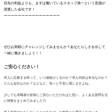
目先の利益よりも、まずは働いているスタッフ第一という意識が
浸透した会社です！
ーーーーーーーーーーーーーーーー
ぜひお気軽にチャレンジしてみませんか？あなたらしさを出して
一緒に働きましょう！！
ご安心ください！
求人に応募する時って、いつ連絡がくるのか？求人内容は本当なのか？
どんな会社なのか？などなど、色々と不安に感じますよね。
少しでも求職者の皆様にご安心いただければと思い、よくある質問を元
に情報をまとめてみました◎