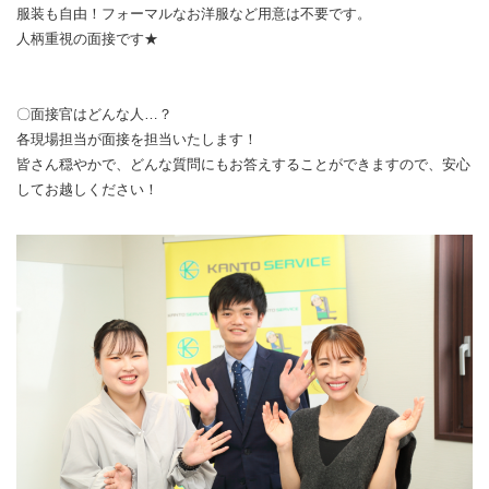
服装も自由！フォーマルなお洋服など用意は不要です。
人柄重視の面接です★
〇面接官はどんな人…？
各現場担当が面接を担当いたします！
皆さん穏やかで、どんな質問にもお答えすることができますので、安心
してお越しください！