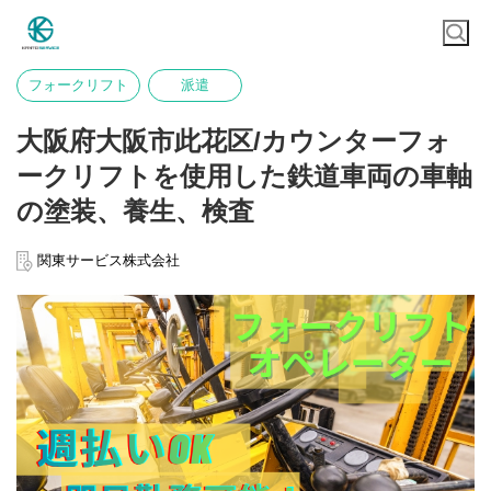
フォークリフト
派遣
大阪府大阪市此花区/カウンターフォ
ークリフトを使用した鉄道車両の車軸
の塗装、養生、検査
関東サービス株式会社