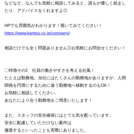
などなど、なんでも気軽に相談してみると、誰もが優しく励まし
たり、アドバイスをくれますよ◎
HPでも雰囲気がわかります！覗いてみてください！
https://www.kantou.co.jp/company/
相談だけでも全く問題ありません◎お気軽にお問合せください！
〇特徴その2 社員の働きやすさを考える社風！
たとえば勤務地。当社にはたくさんの勤務地がありますが、人間
関係を円滑にするために違う勤務地へ移動するのもOK！
お気軽に相談してください。
あなたにより合う勤務地をご用意いたします！
また、スタッフの安全確保にはとても気を配っています。
安全に配慮していただけない案件は
撤退するといったことも実際にありました。