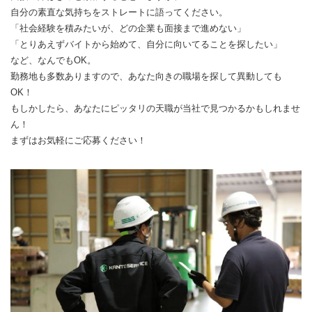
自分の素直な気持ちをストレートに語ってください。
「社会経験を積みたいが、どの企業も面接まで進めない」
「とりあえずバイトから始めて、自分に向いてることを探したい」
など、なんでもOK。
勤務地も多数ありますので、あなた向きの職場を探して異動しても
OK！
もしかしたら、あなたにピッタリの天職が当社で見つかるかもしれませ
ん！
まずはお気軽にご応募ください！