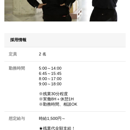
採用情報
定員
2 名
勤務時間
5:00～14:00
6:45～15:45
8:00～17:00
9:00～18:00
※残業30分程度
※実働8H＋休憩1H
※勤務時間、相談OK
想定給与
時給1,500円～
★残業代全額支給！