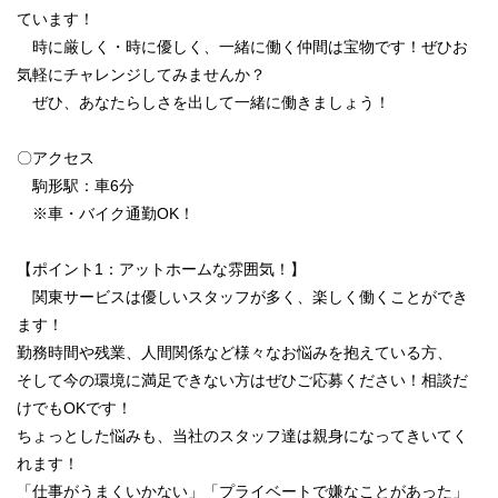
ています！
時に厳しく・時に優しく、一緒に働く仲間は宝物です！ぜひお
気軽にチャレンジしてみませんか？
ぜひ、あなたらしさを出して一緒に働きましょう！
〇アクセス
駒形駅：車6分
※車・バイク通勤OK！
【ポイント1：アットホームな雰囲気！】
関東サービスは優しいスタッフが多く、楽しく働くことができ
ます！
勤務時間や残業、人間関係など様々なお悩みを抱えている方、
そして今の環境に満足できない方はぜひご応募ください！相談だ
けでもOKです！
ちょっとした悩みも、当社のスタッフ達は親身になってきいてく
れます！
「仕事がうまくいかない」「プライベートで嫌なことがあった」