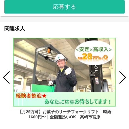
応募する
関連求人
【月29万可】お菓子のリーチフォークリフト｜時給
1600円〜｜全額週払いOK｜高崎市宮原