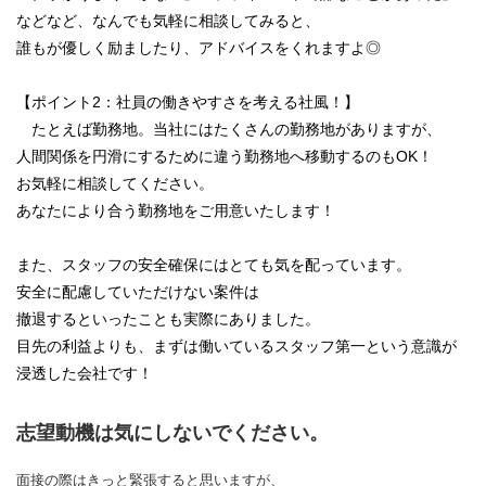
などなど、なんでも気軽に相談してみると、
誰もが優しく励ましたり、アドバイスをくれますよ◎
【ポイント2：社員の働きやすさを考える社風！】
たとえば勤務地。当社にはたくさんの勤務地がありますが、
人間関係を円滑にするために違う勤務地へ移動するのもOK！
お気軽に相談してください。
あなたにより合う勤務地をご用意いたします！
また、スタッフの安全確保にはとても気を配っています。
安全に配慮していただけない案件は
撤退するといったことも実際にありました。
目先の利益よりも、まずは働いているスタッフ第一という意識が
浸透した会社です！
志望動機は気にしないでください。
面接の際はきっと緊張すると思いますが、