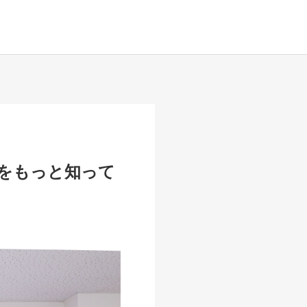
をもっと知って