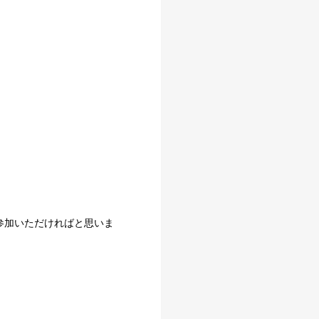
参加いただければと思いま