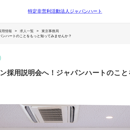
特定非営利活動法人ジャパンハート
採用情報
求人一覧
東京事務局
パンハートのことをもっと知ってみませんか？
ン採用説明会へ！ジャパンハートのこと