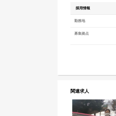
採用情報
勤務地
募集拠点
関連求人