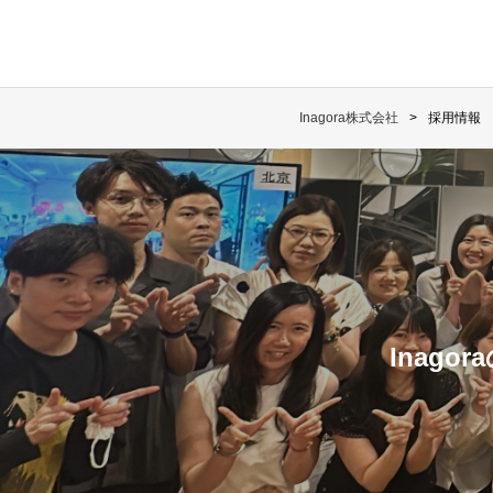
Inagora株式会社
採用情報
Inag