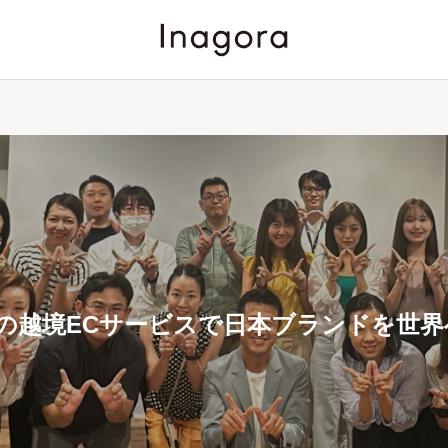
oraの越境ECサービスで日本ブランドを世