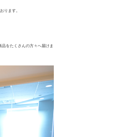
おります。
る商品をたくさんの方々へ届けま