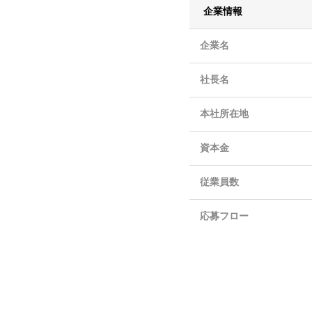
企業情報
企業名
社長名
本社所在地
資本金
従業員数
応募フロー