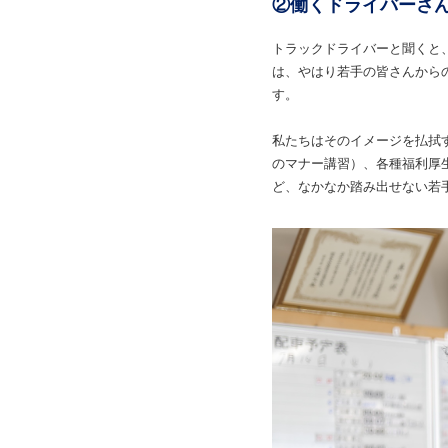
②働くドライバーさ
トラックドライバーと聞くと
は、やはり若手の皆さんから
す。
私たちはそのイメージを払拭
のマナー講習）、各種福利厚
ど、なかなか踏み出せない若