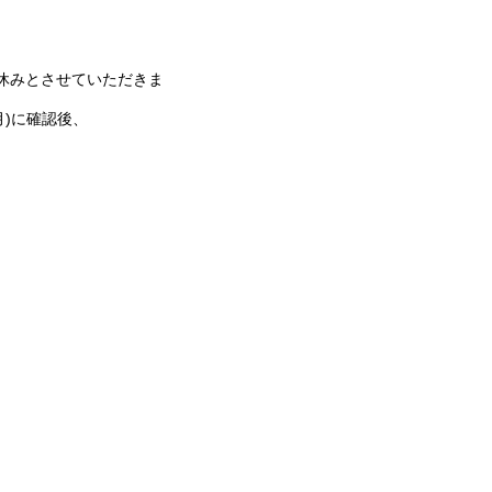
をお休みとさせていただきま
月)に確認後、