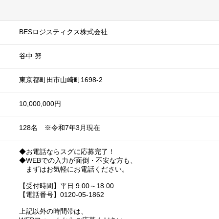
BESロジスティクス株式会社
谷中 努
東京都町田市山崎町1698-2
10,000,000円
128名 ※令和7年3月現在
◆お電話ならスグに応募完了！
◆WEBでの入力が面倒・不安な方も、
まずはお気軽にお電話ください。
【受付時間】平日 9:00～18:00
【電話番号】0120-05-1862
上記以外の時間帯は、