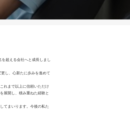
0名を超える会社へと成長しまし
へ変更し、心新たに歩みを進めて
これまで以上に信頼いただけ
を展開し、積み重ねた経験と
してまいります。今後の私た