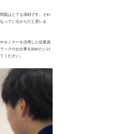
。
問題はとても深刻です。それ
なっているからだと思いま
やセミナーを活用した従業員
ラックのお仕事を始めたいけ
てください。