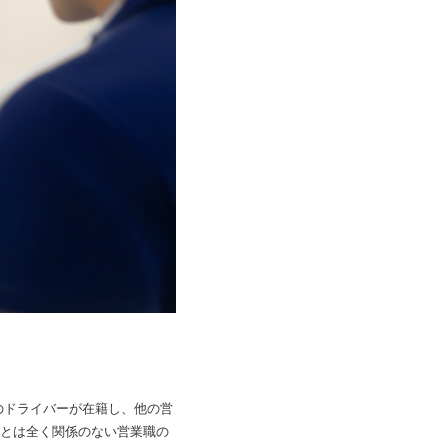
度のドライバーが在籍し、他の営
とは全く関係のない営業職の