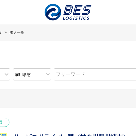
報
求人一覧
員