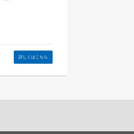
詳しくはこちら