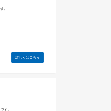
です。
詳しくはこちら
務です。