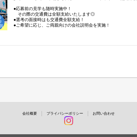
●応募前の見学も随時実施中！
その際の交通費は全額支給いたします◎
●選考の面接時はも交通費全額支給！
●ご希望に応じ、ご両親向けの会社説明会を実施！
日程もご都合に合わせて行わせていただきます◎
会社概要
プライバシーポリシー
お問い合わせ