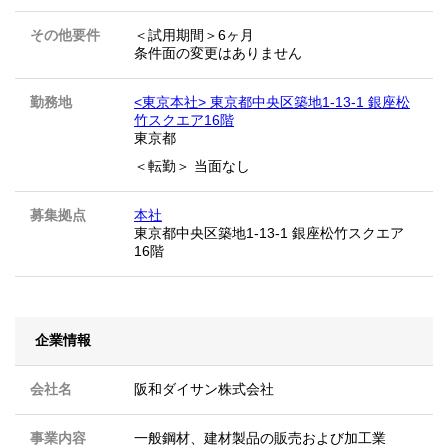
その他要件
＜試用期間＞6ヶ月
条件面の変更はありません
勤務地
<東京本社> 東京都中央区築地1-13-1 銀座松
竹スクエア16階
東京都
＜転勤＞ 当面なし
募集拠点
本社
東京都中央区築地1-13-1 銀座松竹スクエア
16階
企業情報
会社名
阪和ダイサン株式会社
事業内容
一般鋼材、建材製品の販売および加工業